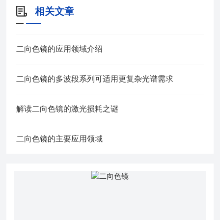
相关文章
二向色镜的应用领域介绍
二向色镜的多波段系列可适用更复杂光谱需求
解读二向色镜的激光损耗之谜
二向色镜的主要应用领域