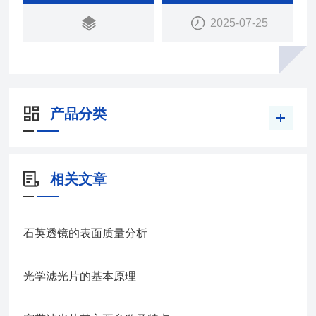
2025-07-25
产品分类
相关文章
石英透镜的表面质量分析
光学滤光片的基本原理