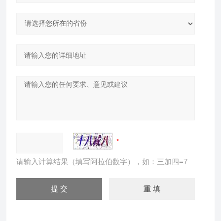
请输入计算结果（填写阿拉伯数字），如：三加四=7