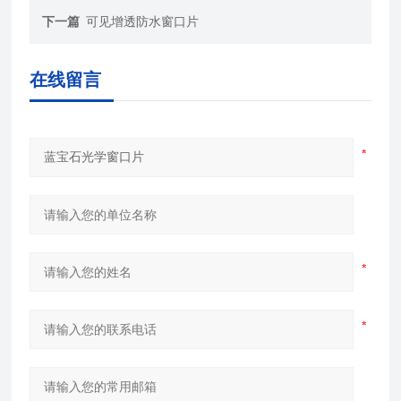
下一篇
可见增透防水窗口片
在线留言