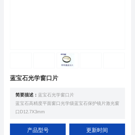
蓝宝石光学窗口片
简要描述：
蓝宝石光学窗口片
蓝宝石高精度平面窗口光学级蓝宝石保护镜片激光窗
口D12.7X3mm
产品型号
更新时间