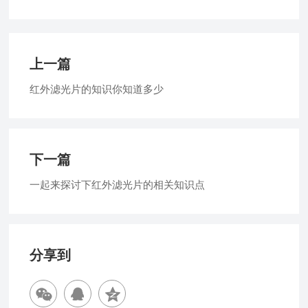
上一篇
红外滤光片的知识你知道多少
下一篇
一起来探讨下红外滤光片的相关知识点
分享到