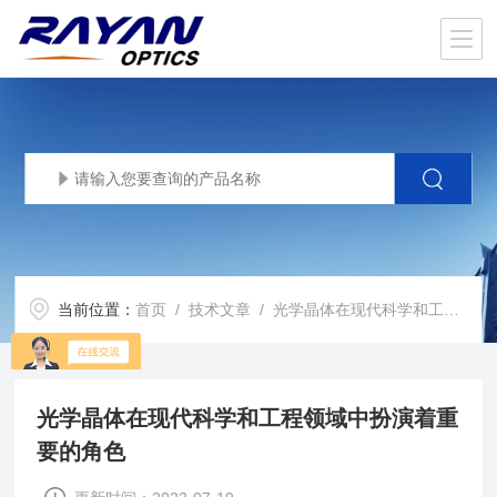
当前位置：
首页
/
技术文章
/ 光学晶体在现代科学和工程领域中扮演着重要的角色
光学晶体在现代科学和工程领域中扮演着重
要的角色