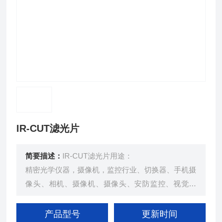
IR-CUT滤光片
简要描述：
IR-CUT滤光片用途：
精密光学仪器，摄像机，监控行业、切换器、手机摄
像头、相机、摄像机、摄像头、安防监控、视觉电
话、可视门铃等
产品型号
更新时间