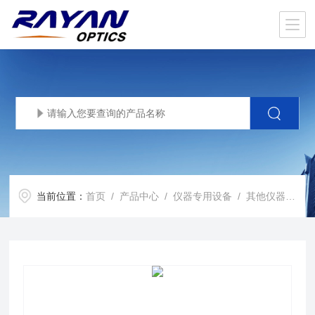
当前位置：
首页
/
产品中心
/
仪器专用设备
/
其他仪器专用滤光片