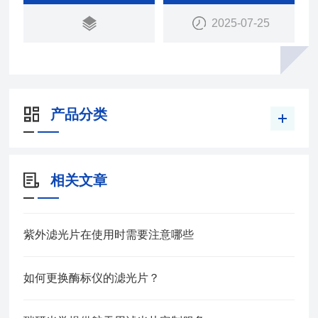
2025-07-25
产品分类
相关文章
紫外滤光片在使用时需要注意哪些
如何更换酶标仪的滤光片？