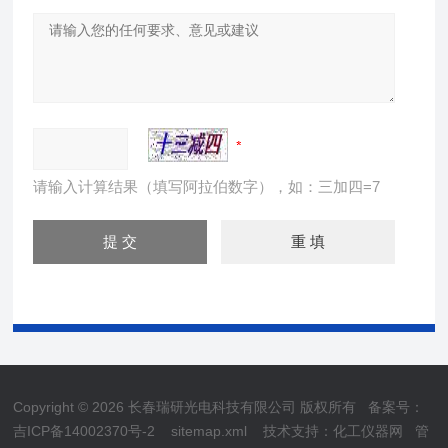
请输入计算结果（填写阿拉伯数字），如：三加四=7
Copyright © 2026 长春瑞研光电科技有限公司 版权所有
备案号：
吉ICP备14002370号-2
sitemap.xml
技术支持：
化工仪器网
管