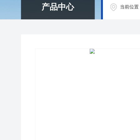
产品中心
当前位置