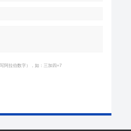
写阿拉伯数字），如：三加四=7