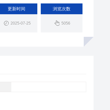
更新时间
浏览次数
2025-07-25
5056