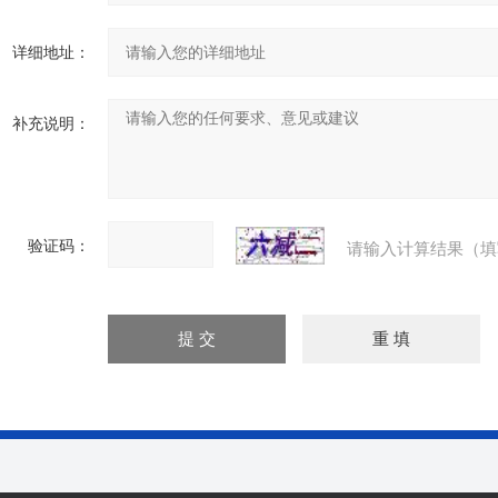
详细地址：
补充说明：
验证码：
请输入计算结果（填