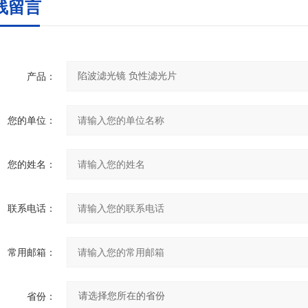
线留言
产品：
您的单位：
您的姓名：
联系电话：
常用邮箱：
省份：