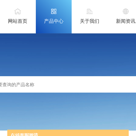
网站首页
产品中心
关于我们
新闻资讯