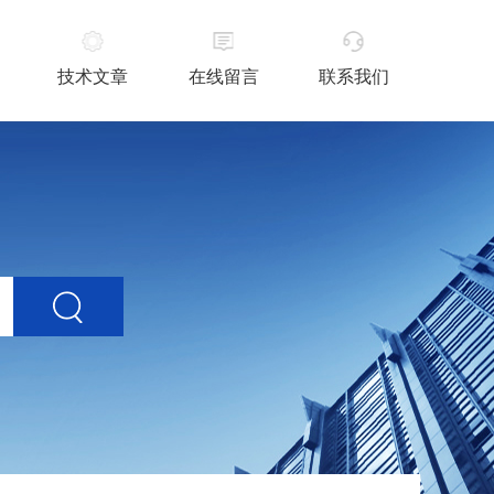
技术文章
在线留言
联系我们