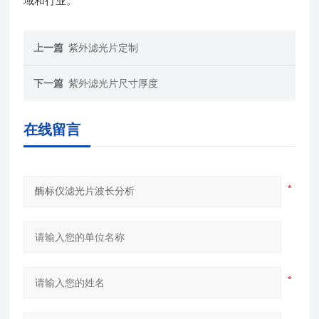
域和行业。
上一篇
紫外滤光片定制
下一篇
紫外滤光片尺寸厚度
在线留言