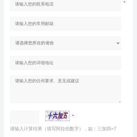
请输入计算结果（填写阿拉伯数字），如：三加四=7