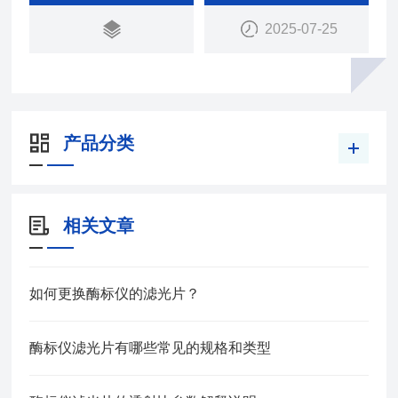
2025-07-25
产品分类
相关文章
如何更换酶标仪的滤光片？
酶标仪滤光片有哪些常见的规格和类型