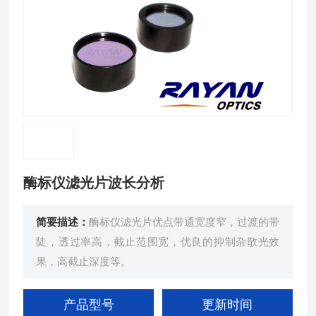
酶标仪滤光片波长分析
简要描述：
酶标仪滤光片优点带通宽度窄，过渡的带
陡，透过率高，截止范围宽，优良的抑制杂散光效
果，高截止深度等。
产品型号
更新时间