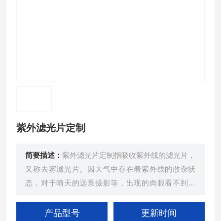
紫外滤光片定制
简要描述：
紫外滤光片定制指吸收紫外线的滤光片，
又称去雾滤光片。因大气中存在着紫外线的散杂状
态，对于晴天的远景摄影等，出现的肉眼看不到的
雾，招致照片变得平淡无光。
产品型号
更新时间