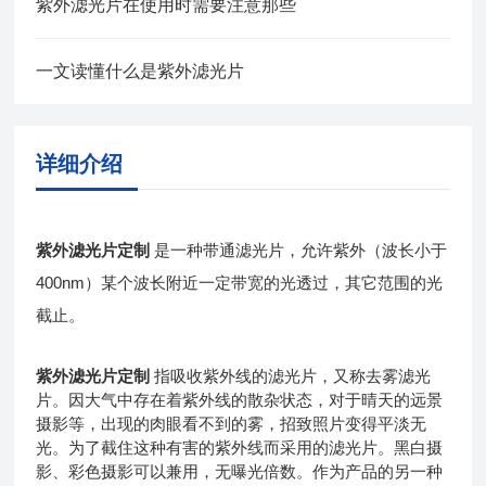
紫外滤光片在使用时需要注意那些
一文读懂什么是紫外滤光片
详细介绍
紫外滤光片定制
是一种带通滤光片，允许紫外（波长小于
400nm）某个波长附近一定带宽的光透过，其它范围的光
截止。
紫外滤光片定制
指吸收紫外线的滤光片，又称去雾滤光
片。因大气中存在着紫外线的散杂状态，对于晴天的远景
摄影等，出现的肉眼看不到的雾，招致照片变得平淡无
光。为了截住这种有害的紫外线而采用的滤光片。黑白摄
影、彩色摄影可以兼用，无曝光倍数。作为产品的另一种