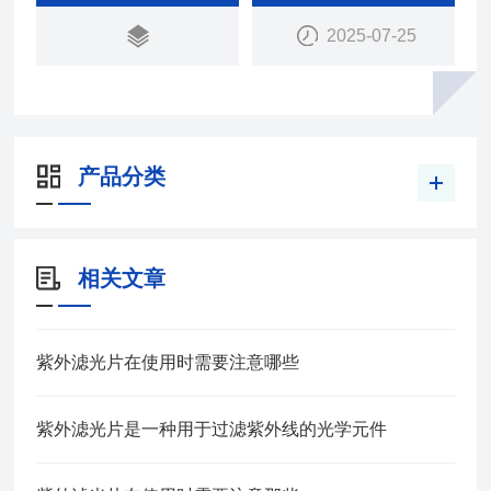
2025-07-25
产品分类
相关文章
紫外滤光片在使用时需要注意哪些
紫外滤光片是一种用于过滤紫外线的光学元件