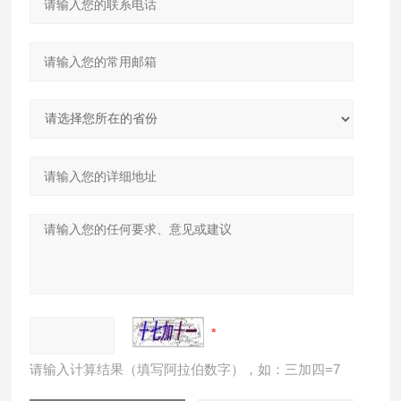
请输入计算结果（填写阿拉伯数字），如：三加四=7