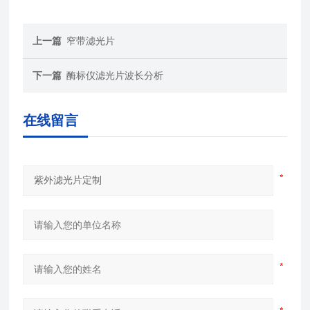
上一篇
窄带滤光片
下一篇
酶标仪滤光片波长分析
在线留言