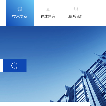
技术文章
在线留言
联系我们