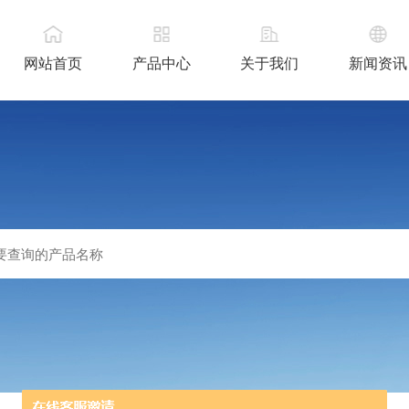
网站首页
产品中心
关于我们
新闻资讯