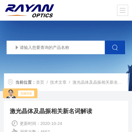
当前位置：
首页
/
技术文章
/ 激光晶体及晶振相关新名词解读
激光晶体及晶振相关新名词解读
更新时间：2020-10-24
浏览次数：4662