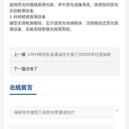
超细荧光内窥镜探测光路、术中荧光成像系统、病变组织荧光
识别检测设备。
科研精密探测设备
3.
微型光谱检测模组、芯片级荧光传感模块、活细胞动态荧光观
测设备、实验室精密微光探测系统。
上一篇
LPFH系列长波通滤光片第三代OD5窄过度瑞研
下一篇
没有了
在线留言