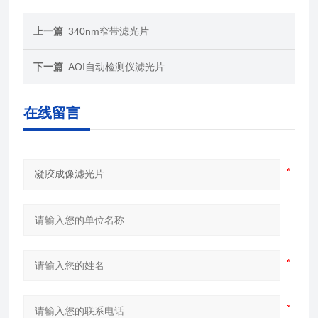
上一篇
340nm窄带滤光片
下一篇
AOI自动检测仪滤光片
在线留言