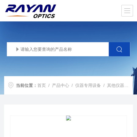
当前位置：
首页
/
产品中心
/
仪器专用设备
/
其他仪器专用滤光片