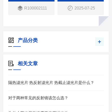
R100002111
2025-07-25
产品分类
相关文章
隔热滤光片 热反射滤光片 热截止滤光片是什么？
对于两种常见的反射镜该怎么选？