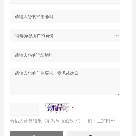
请输入计算结果（填写阿拉伯数字），如：三加四=7