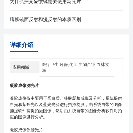
为什么荧光显微镜需要使用滤光片
聊聊镜面反射和漫反射的本质区别
详细介绍
医疗卫生,环保,化工,生物产业,农林牧
应用领域
渔
凝胶成像滤光片
凝胶成像仪主要用于蛋白质、核酸凝胶成像及分析，系统提供
白光和紫外光以及蓝光光源进行拍摄凝胶，由系统自带的图像
捕捉软件捕捉拍摄图像，然后由系统自带的图像分析软件对拍
摄的图像进行分析。
凝胶成像仪滤光片