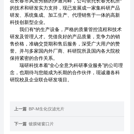
在长春市风景秀丽的伊通河畔，公司依托长春光机所*
的技术和研发实力支持，现已发展成一家集科研产品
研发、系统集成、加工生产、代理销售于一体的高新
科技创新型企业。
我们有*的生产设备，严格的质量管控流程和技术
研发及管理人才。凭借良好的产品质量，竞争力的销
售价格，准确交货期和售后服务，深受广大用户的赞
誉。并与多家国内外厂商、科研院所及国内各大院校
保持紧密的合作关系。
瑞研科技本着“全心全意为科研事业服务”的公司理
念，也期待与您能成为长期的合作伙伴，现诚邀各科
研院校及企业联合研发项目。
上一篇
BP-M生化仪滤光片
下一篇
镀膜锗窗口片