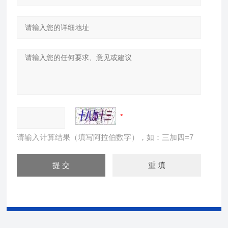
请输入计算结果（填写阿拉伯数字），如：三加四=7