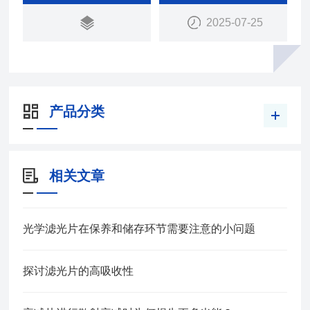
是否符合您的应用。瑞研光学提供大量库存现货，请
2025-07-25
致电查询库存
产品分类
相关文章
光学滤光片在保养和储存环节需要注意的小问题
探讨滤光片的高吸收性