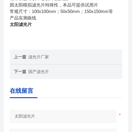
因太阳模拟滤光片特殊性，本品可提供试用片
常规尺寸：100x100mm；50x50mm；150x150mm等
产品实测曲线
太阳滤光片
上一篇
滤光片厂家
下一篇
国产滤光片
在线留言