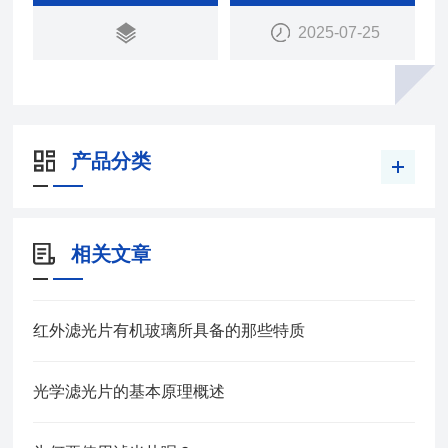
本品可提供试用片
2025-07-25
产品分类
相关文章
红外滤光片有机玻璃所具备的那些特质
光学滤光片的基本原理概述