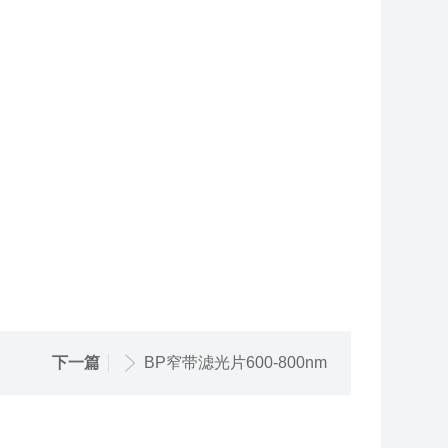
下一篇
BP窄带滤光片600-800nm