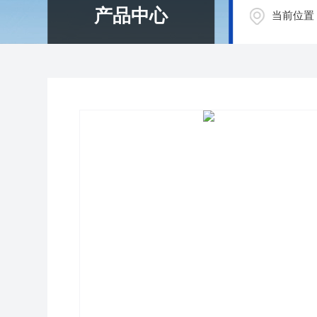
产品中心
当前位置