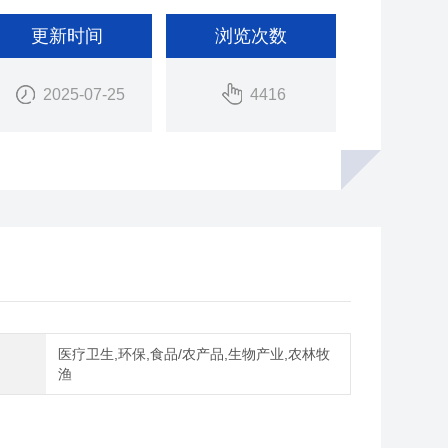
更新时间
浏览次数
2025-07-25
4416
医疗卫生,环保,食品/农产品,生物产业,农林牧
域
渔