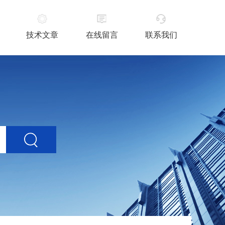
技术文章
在线留言
联系我们