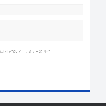
写阿拉伯数字），如：三加四=7