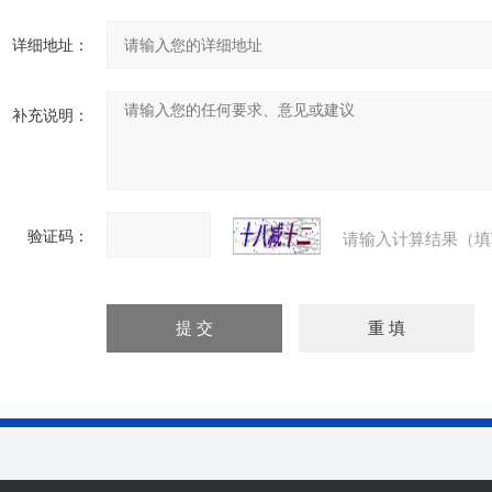
详细地址：
补充说明：
验证码：
请输入计算结果（填