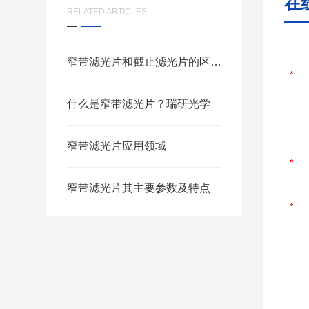
在
RELATED ARTICLES
窄带滤光片和截止滤光片的区别是什么？瑞研光学
什么是窄带滤光片？瑞研光学
窄带滤光片应用领域
窄带滤光片其主要参数及特点