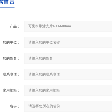
线留言
产品：
您的单位：
您的姓名：
联系电话：
常用邮箱：
省份：