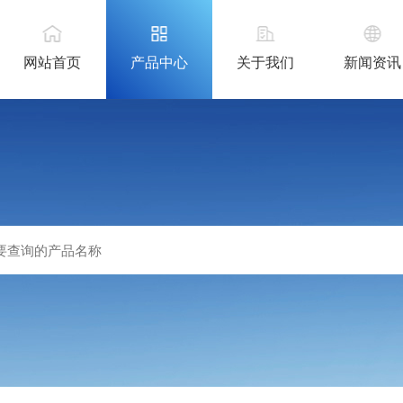
网站首页
产品中心
关于我们
新闻资讯