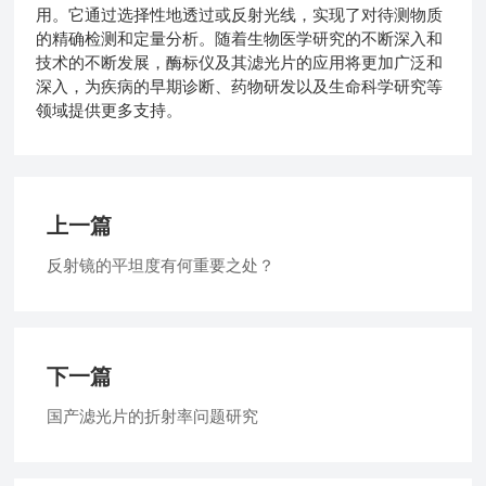
用。它通过选择性地透过或反射光线，实现了对待测物质
的精确检测和定量分析。随着生物医学研究的不断深入和
技术的不断发展，酶标仪及其滤光片的应用将更加广泛和
深入，为疾病的早期诊断、药物研发以及生命科学研究等
领域提供更多支持。
上一篇
反射镜的平坦度有何重要之处？
下一篇
国产滤光片的折射率问题研究