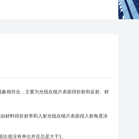
象相符合，主要为光线在镜片表面得折射和反射、材
由材料得折射率和入射光线在镜片表面得入射角度决
该比值没有单位并且总是大于1。