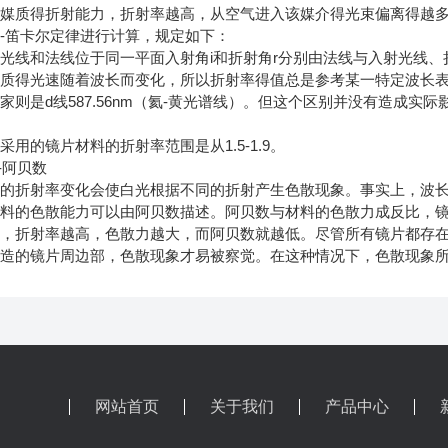
质得折射能力，折射率越高，从空气进入该媒介得光束偏离得越多
-笛卡尔定律进行计算，规定如下：
线和法线位于同一平面入射角i和折射角r分别由法线与入射光线、折射光线构
光速随着波长而变化，所以折射率得值总是参考某一特定波长表示：参
家则是d线587.56nm（氦-黄光谱线）。但这个区别并没有造成
的镜片材料的折射率范围是从1.5-1.9。
-阿贝数
折射率变化会使白光根据不同的折射产生色散现象。事实上，波长
料的色散能力可以由阿贝数描述。阿贝数与材料的色散力成反比，镜片
言，折射率越高，色散力越大，而阿贝数就越低。尽管所有镜片都存
制造的镜片周边部，色散现象才易被察觉。在这种情况下，色散现象
网站首页
关于我们
产品中心