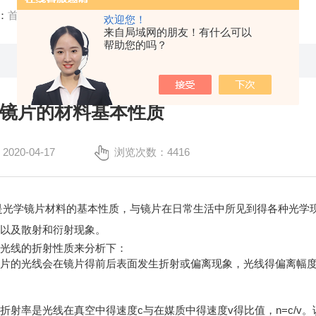
：
首页
/
公司新闻
/ 浅析光学镜片的材料基本性质
欢迎您！
来自局域网的朋友！有什么可以
帮助您的吗？
镜片的材料基本性质
20-04-17
浏览次数：4416
学镜片材料的基本性质，与镜片在日常生活中所见到得各种光学现
，以及散射和衍射现象。
线的折射性质来分析下：
的光线会在镜片得前后表面发生折射或偏离现象，光线得偏离幅度
率是光线在真空中得速度c与在媒质中得速度v得比值，n=c/v。