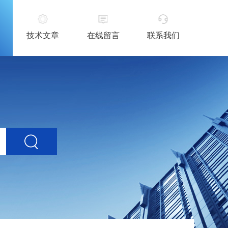
技术文章
在线留言
联系我们