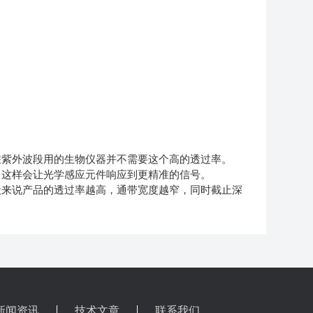
紫外波段用的生物仪器并不需要这个高的透过率。
这样会让光学感应元件响应到更精准的信号。
来说产品的透过率越高，通带宽度越窄，同时截止深
新闻资讯
技术文章
联系我们