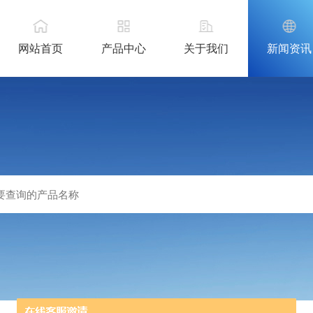
网站首页
产品中心
关于我们
新闻资讯