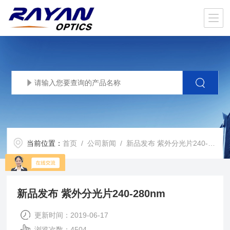
当前位置：
首页
/
公司新闻
/ 新品发布 紫外分光片240-280nm
新品发布 紫外分光片240-280nm
更新时间：2019-06-17
浏览次数：4504