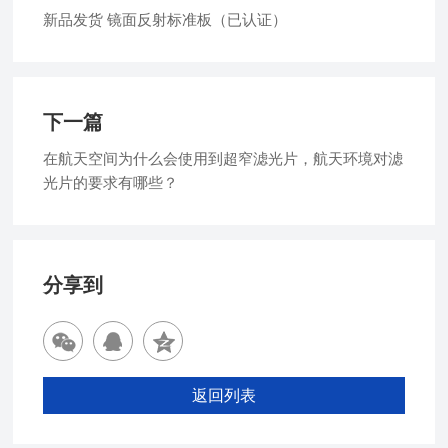
新品发货 镜面反射标准板（已认证）
下一篇
在航天空间为什么会使用到超窄滤光片，航天环境对滤
光片的要求有哪些？
分享到
返回列表