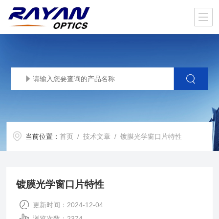
当前位置：
首页
/
技术文章
/ 镀膜光学窗口片特性
镀膜光学窗口片特性
更新时间：2024-12-04
浏览次数：2374