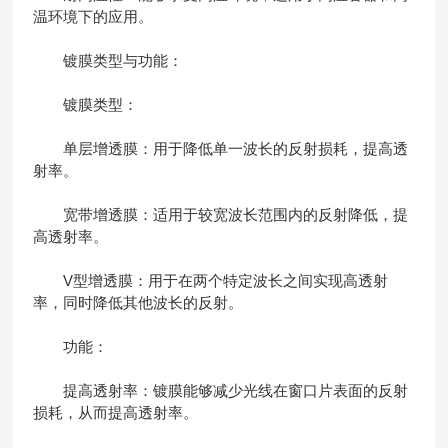
温环境下的应用。
镀膜类型与功能：
镀膜类型：
单层增透膜：用于降低单一波长的反射损耗，提高透
射率。
宽带增透膜：适用于较宽波长范围内的反射降低，提
高透射率。
V型增透膜：用于在两个特定波长之间实现高透射
率，同时降低其他波长的反射。
功能：
提高透射率：镀膜能够减少光线在窗口片表面的反射
损耗，从而提高透射率。