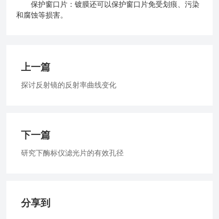
保护窗口片：镀膜还可以保护窗口片免受划痕、污染
和腐蚀等损害。
上一篇
探讨反射镜的反射率曲线变化
下一篇
研究下酶标仪滤光片的有效孔径
分享到