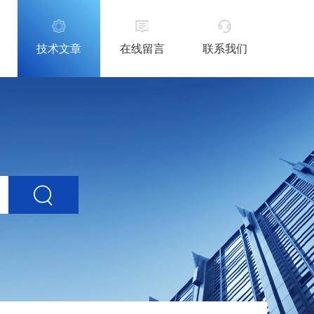
技术文章
在线留言
联系我们