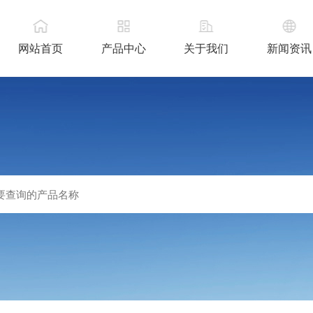
网站首页
产品中心
关于我们
新闻资讯