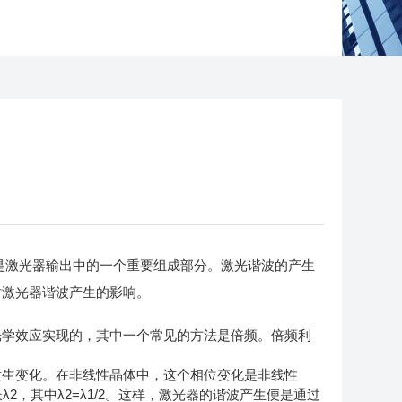
激光器输出中的一个重要组成部分。激光谐波的产生
对激光器谐波产生的影响。
学效应实现的，其中一个常见的方法是倍频。倍频利
生变化。在非线性晶体中，这个相位变化是非线性
，其中λ2=λ1/2。这样，激光器的谐波产生便是通过