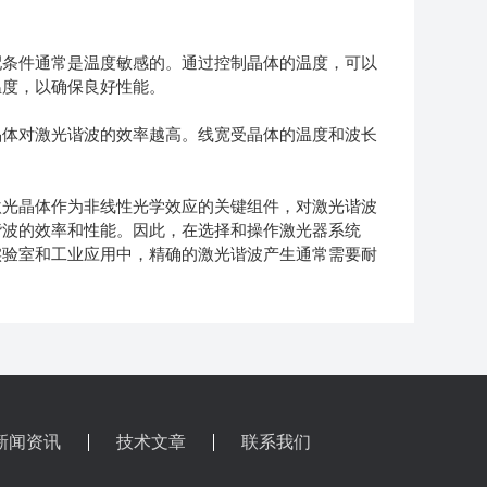
条件通常是温度敏感的。通过控制晶体的温度，可以
温度，以确保良好性能。
体对激光谐波的效率越高。线宽受晶体的温度和波长
光晶体作为非线性光学效应的关键组件，对激光谐波
谐波的效率和性能。因此，在选择和操作激光器系统
实验室和工业应用中，精确的激光谐波产生通常需要耐
新闻资讯
技术文章
联系我们