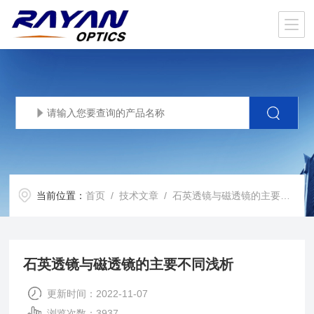
当前位置：
首页
/
技术文章
/ 石英透镜与磁透镜的主要不同浅析
石英透镜与磁透镜的主要不同浅析
更新时间：2022-11-07
浏览次数：3937