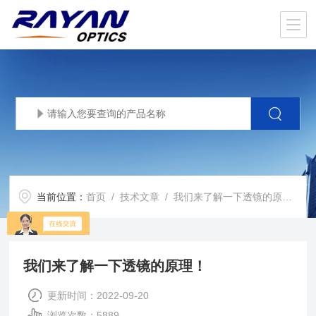
当前位置：
首页
/
技术文章
/ 我们来了解一下透镜的原理！
我们来了解一下透镜的原理！
更新时间：2022-09-20
浏览次数：5889