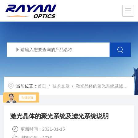
当前位置：
首页
/
技术文章
/ 激光晶体的聚光系统及滤光系统说明
激光晶体的聚光系统及滤光系统说明
更新时间：2021-01-15
浏览次数：4733