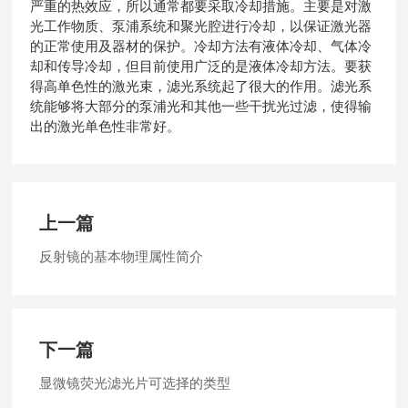
严重的热效应，所以通常都要采取冷却措施。主要是对激
光工作物质、泵浦系统和聚光腔进行冷却，以保证激光器
的正常使用及器材的保护。冷却方法有液体冷却、气体冷
却和传导冷却，但目前使用广泛的是液体冷却方法。要获
得高单色性的激光束，滤光系统起了很大的作用。滤光系
统能够将大部分的泵浦光和其他一些干扰光过滤，使得输
出的激光单色性非常好。
上一篇
反射镜的基本物理属性简介
下一篇
显微镜荧光滤光片可选择的类型