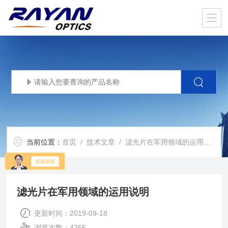
当前位置：
首页
/
技术文章
/ 滤光片在军用领域的运用说明
滤光片在军用领域的运用说明
更新时间：2019-09-18
浏览次数：4265