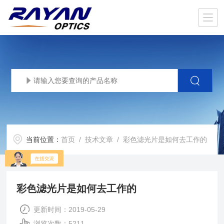
当前位置：
首页
/
技术文章
/ 彩色滤光片是如何去工作的
彩色滤光片是如何去工作的
更新时间：2019-05-29
浏览次数：5211