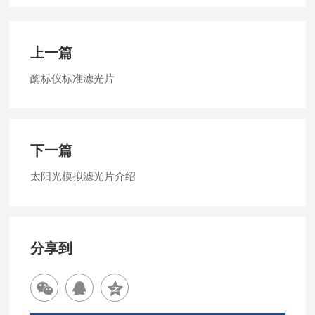
上一篇
酶标仪标准滤光片
下一篇
太阳光模拟滤光片介绍
分享到