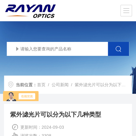
当前位置：
首页
/
公司新闻
/ 紫外滤光片可以分为以下几种类型
紫外滤光片可以分为以下几种类型
更新时间：2024-09-03
浏览次数：3308