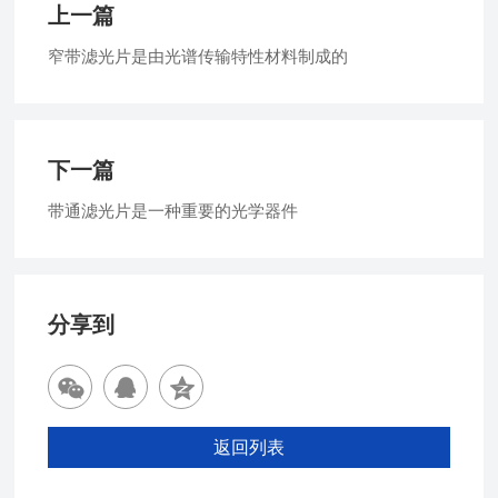
上一篇
窄带滤光片是由光谱传输特性材料制成的
下一篇
带通滤光片是一种重要的光学器件
分享到
返回列表