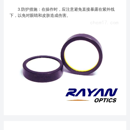
3.防护措施：在操作时，应注意避免直接暴露在紫外线
下，以免对眼睛和皮肤造成伤害。