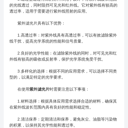
的光线透过，同时阻挡可见光和红外线。它对紫外线有较高的
透过率，适用于需要进行紫外线照射的应用。
紫外滤光片具有以下优势：
1.高透过率：对紫外线具有高透过率，可以有效滤除紫外
线干扰，提高光学系统的性能和信号质量。
2.良好的光学性能：在滤除紫外线的同时，对可见光和红
外线有较高的吸收或反射率，保护光学系统免受干扰。
3.多样化的选择：根据不同的应用需求，可以选择不同类
型的，以满足特定的光学要求。
在使用
紫外滤光片
时需要注意以下事项：
1.材料选择：根据具体应用需求选择合适的材料，确保其
在紫外线波长范围内具有良好的性能和稳定性。
2.清洁保养：定期清洁和保养，避免灰尘、油脂等污染物
的积累，以保持其光学性能和透过率。